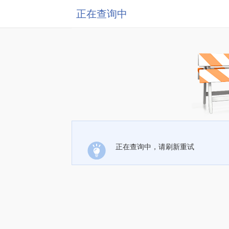
正在查询中
正在查询中，请刷新重试