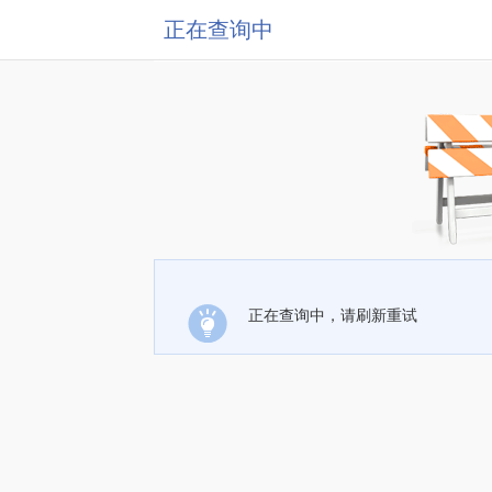
正在查询中
正在查询中，请刷新重试