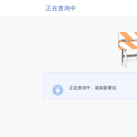
正在查询中
正在查询中，请刷新重试