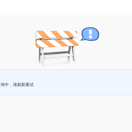
查询中，请刷新重试