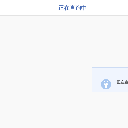
正在查询中
正在